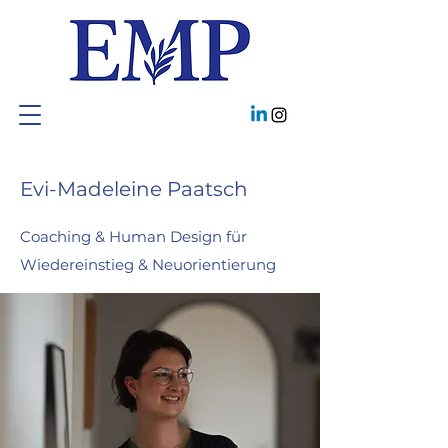
Evi-Madeleine Paatsch
Coaching & Human Design für
Wiedereinstieg & Neuorientierung