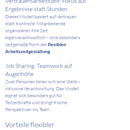
Vertrauensarbeitszeit: Fokus auf 
Ergebnisse statt Stunden
Dieses Modell basiert auf Vertrauen 
statt Kontrolle. Mitarbeitende 
organisieren ihre Zeit 
eigenverantwortlich – eine besonders 
zeitgemäße Form der 
flexiblen 
Arbeitszeitgestaltung
.
Job Sharing: Teamwork auf 
Augenhöhe
Zwei Personen teilen sich eine Stelle – 
inklusive Verantwortung. Das Modell 
eignet sich besonders gut für 
Teilzeitkräfte und bringt frische 
Perspektiven ins Team.
Vorteile flexibler 