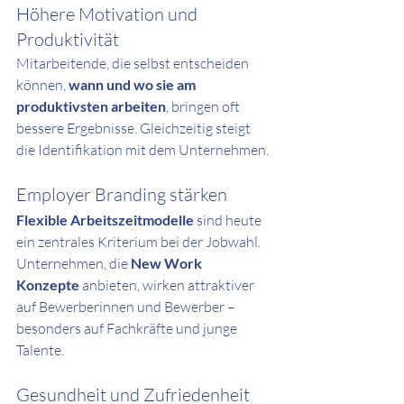
Höhere Motivation und 
Produktivität
Mitarbeitende, die selbst entscheiden 
können, 
wann und wo sie am 
produktivsten arbeiten
, bringen oft 
bessere Ergebnisse. Gleichzeitig steigt 
die Identifikation mit dem Unternehmen.
Employer Branding stärken
Flexible Arbeitszeitmodelle
 sind heute 
ein zentrales Kriterium bei der Jobwahl. 
Unternehmen, die 
New Work 
Konzepte
 anbieten, wirken attraktiver 
auf Bewerberinnen und Bewerber – 
besonders auf Fachkräfte und junge 
Talente.
Gesundheit und Zufriedenheit 