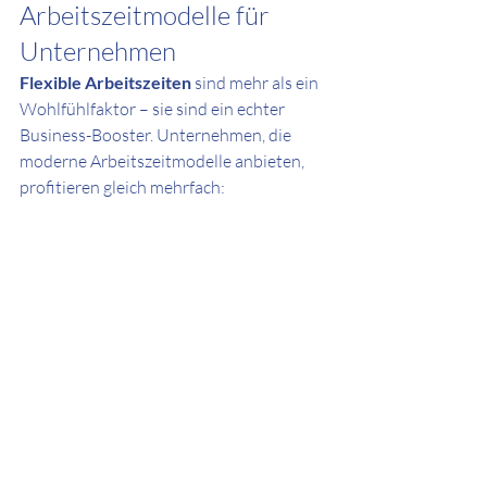
Arbeitszeitmodelle für 
Unternehmen
Flexible Arbeitszeiten
 sind mehr als ein 
Wohlfühlfaktor – sie sind ein echter 
Business-Booster. Unternehmen, die 
moderne Arbeitszeitmodelle anbieten, 
profitieren gleich mehrfach: