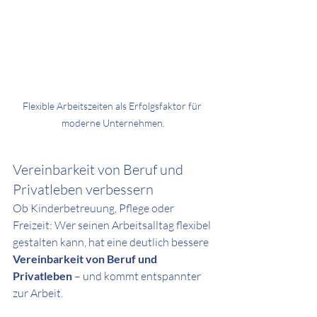
Flexible Arbeitszeiten als Erfolgsfaktor für 
moderne Unternehmen.
Vereinbarkeit von Beruf und 
Privatleben verbessern
Ob Kinderbetreuung, Pflege oder 
Freizeit: Wer seinen Arbeitsalltag flexibel 
gestalten kann, hat eine deutlich bessere 
Vereinbarkeit von Beruf und 
Privatleben
 – und kommt entspannter 
zur Arbeit.