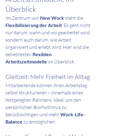
Überblick
Im Zentrum von 
New Work
 steht die 
Flexibilisierung der Arbeit
. Es geht nicht 
nur darum, wann und wo gearbeitet wird, 
sondern auch darum, wie Arbeit 
organisiert und erlebt wird. Hier sind die 
beliebtesten 
flexiblen 
Arbeitszeitmodelle
 im Überblick:
Gleitzeit: Mehr Freiheit im Alltag
Mitarbeitende können ihren Arbeitstag 
selbst strukturieren – innerhalb eines 
festgelegten Rahmens. Ideal, um den 
persönlichen Biorhythmus zu 
berücksichtigen und mehr 
Work-Life-
Balance
 zu ermöglichen.